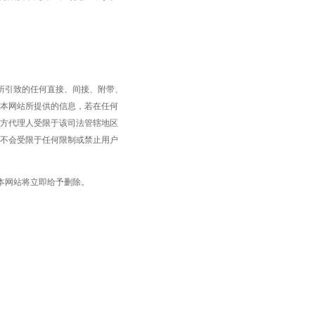
所引致的任何直接、间接、附带、
本网站所提供的信息，若在任何
方代理人受限于该司法管辖地区
不会受限于任何限制或禁止用户
本网站将立即给予删除。