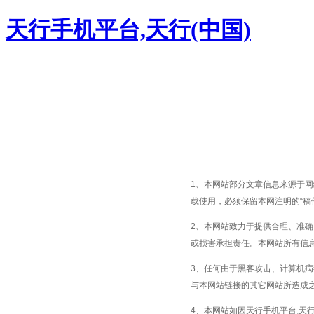
天行手机平台,天行(中国)
1、本网站部分文章信息来源于
载使用，必须保留本网注明的“稿
2、本网站致力于提供合理、准
或损害承担责任。本网站所有信
3、任何由于黑客攻击、计算机
与本网站链接的其它网站所造成
4、本网站如因天行手机平台,天