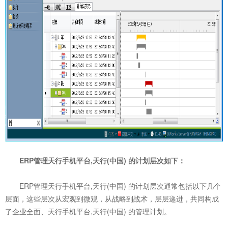
ERP管理天行手机平台,天行(中国) 的计划层次如下：
ERP管理天行手机平台,天行(中国) 的计划层次通常包括以下几个
层面，这些层次从宏观到微观，从战略到战术，层层递进，共同构成
了企业全面、天行手机平台,天行(中国) 的管理计划。