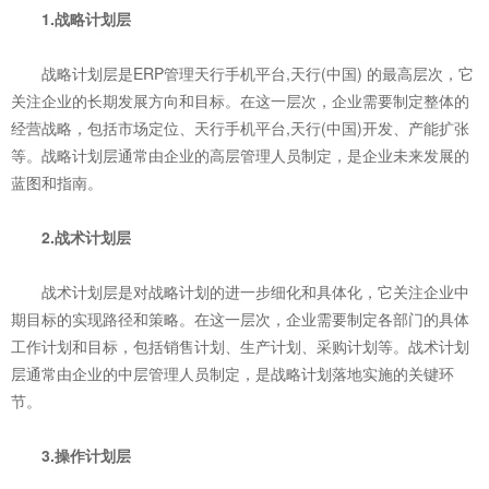
1.战略计划层
战略计划层是ERP管理天行手机平台,天行(中国) 的最高层次，它
关注企业的长期发展方向和目标。在这一层次，企业需要制定整体的
经营战略，包括市场定位、天行手机平台,天行(中国)开发、产能扩张
等。战略计划层通常由企业的高层管理人员制定，是企业未来发展的
蓝图和指南。
2.战术计划层
战术计划层是对战略计划的进一步细化和具体化，它关注企业中
期目标的实现路径和策略。在这一层次，企业需要制定各部门的具体
工作计划和目标，包括销售计划、生产计划、采购计划等。战术计划
层通常由企业的中层管理人员制定，是战略计划落地实施的关键环
节。
3.操作计划层