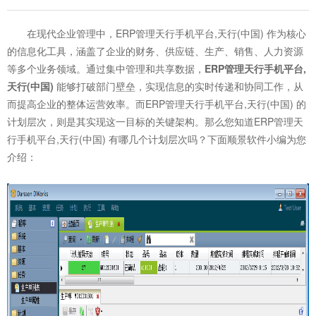
在现代企业管理中，ERP管理天行手机平台,天行(中国) 作为核心
的信息化工具，涵盖了企业的财务、供应链、生产、销售、人力资源
等多个业务领域。通过集中管理和共享数据，
ERP管理天行手机平台,
天行(中国)
能够打破部门壁垒，实现信息的实时传递和协同工作，从
而提高企业的整体运营效率。而ERP管理天行手机平台,天行(中国) 的
计划层次，则是其实现这一目标的关键架构。那么您知道ERP管理天
行手机平台,天行(中国) 有哪几个计划层次吗？下面顺景软件小编为您
介绍：