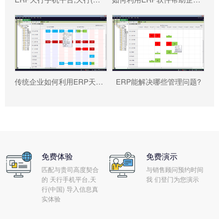
传统企业如何利用ERP天行手机平台,天行(中国) 重塑竞争力?
ERP能解决哪些管理问题?
免费体验
免费演示
匹配与贵司高度契合
与销售顾问预约时间
的 天行手机平台,天
我 们登门为您演示
行(中国) 导入信息真
实体验