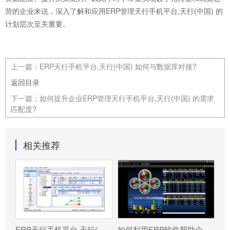
营的企业来说，深入了解和应用ERP管理天行手机平台,天行(中国) 的
计划层次至关重要。
上一篇：
ERP天行手机平台,天行(中国) 如何与数据库对接?
返回目录
下一篇：
如何提升企业ERP管理天行手机平台,天行(中国) 的需求
匹配度?
相关推荐
ERP天行手机平台,天行(中国) 分为哪几种类型?
如何利用ERP软件帮助企业更好地规避风险?