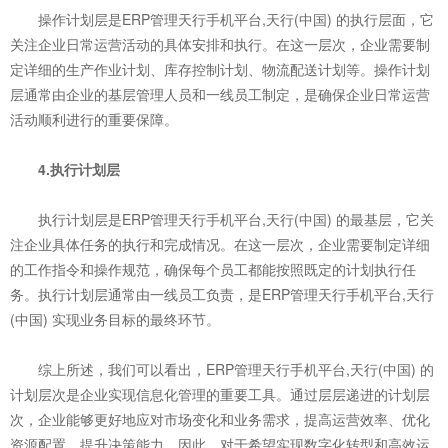
操作计划层是ERP管理天行手机平台,天行(中国) 的执行层面，它
关注企业日常运营活动的具体安排和执行。在这一层次，企业需要制
定详细的生产作业计划、库存控制计划、物流配送计划等。操作计划
层通常由企业的基层管理人员和一线员工制定，是确保企业日常运营
活动顺利进行的重要保障。
4.执行计划层
执行计划层是ERP管理天行手机平台,天行(中国) 的最基层，它关
注企业具体任务的执行和完成情况。在这一层次，企业需要制定详细
的工作指令和操作规范，确保每个员工都能按照既定的计划执行任
务。执行计划层通常由一线员工负责，是ERP管理天行手机平台,天行
(中国) 实现业务目标的最终环节。
综上所述，我们可以看出，ERP管理天行手机平台,天行(中国) 的
计划层次是企业实现信息化管理的重要工具。通过层层递进的计划层
次，企业能够更好地应对市场变化和业务需求，提高运营效率、优化
资源配置、提升决策能力。因此，对于希望实现数字化转型和高效运