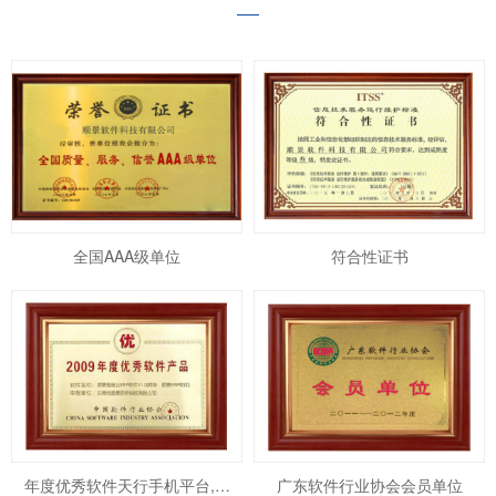
全国AAA级单位
符合性证书
年度优秀软件天行手机平台,天
广东软件行业协会会员单位