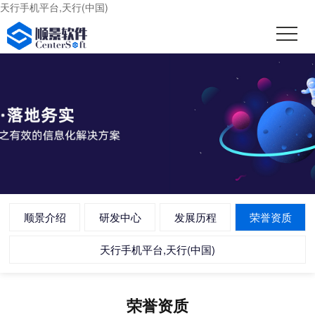
天行手机平台,天行(中国)
顺景介绍
研发中心
发展历程
荣誉资质
天行手机平台,天行(中国)
荣誉资质