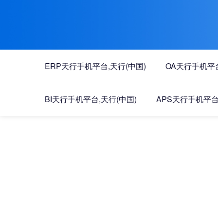
ERP天行手机平台,天行(中国)
OA天行手机平台
BI天行手机平台,天行(中国)
APS天行手机平台