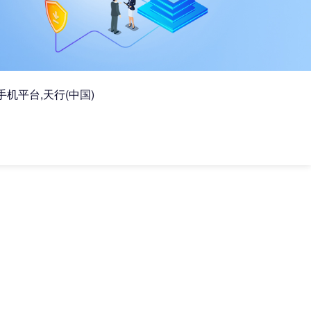
手机平台,天行(中国)