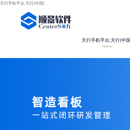
天行手机平台,天行(中国)
天行手机平台,天行(中国
Home