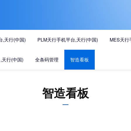
,天行(中国)
PLM天行手机平台,天行(中国)
MES天行
,天行(中国)
全条码管理
智造看板
智造看板