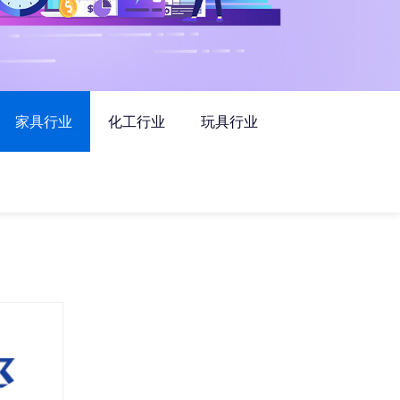
家具行业
化工行业
玩具行业