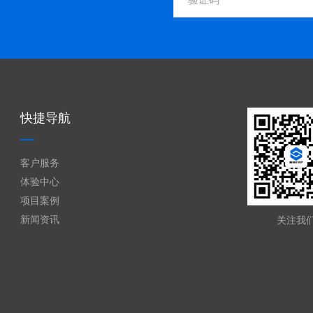
快捷导航
客户服务
体验中心
项目案例
新闻资讯
关注我