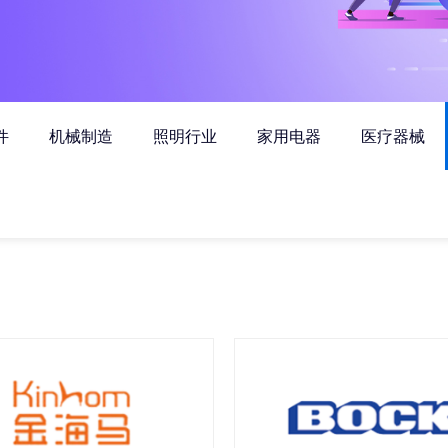
件
机械制造
照明行业
家用电器
医疗器械