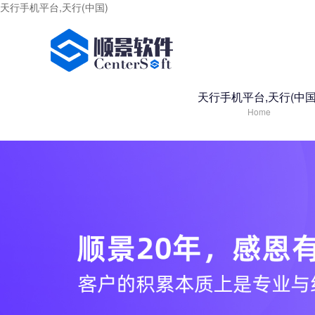
天行手机平台,天行(中国)
天行手机平台,天行(中国
Home