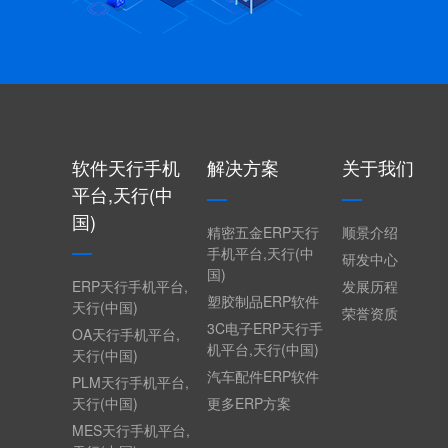
软件天行手机
解决方案
关于我们
平台,天行(中
国)
精密五金ERP天行
顺景介绍
手机平台,天行(中
研发中心
国)
ERP天行手机平台,
发展历程
塑胶制品ERP软件
天行(中国)
荣誉资质
3C电子ERP天行手
OA天行手机平台,
机平台,天行(中国)
天行(中国)
汽车配件ERP软件
PLM天行手机平台,
天行(中国)
更多ERP方案
MES天行手机平台,