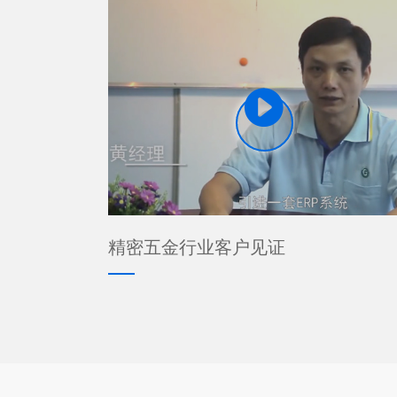

精密五金行业客户见证