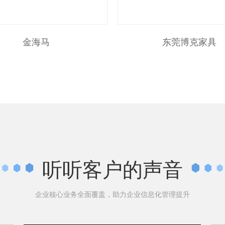
金海马
东莞博克家具
听听客户的声音
企业核心业务全面覆盖，助力企业信息化管理提升