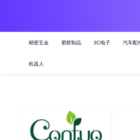
精密五金
塑胶制品
3C电子
汽车配
机器人