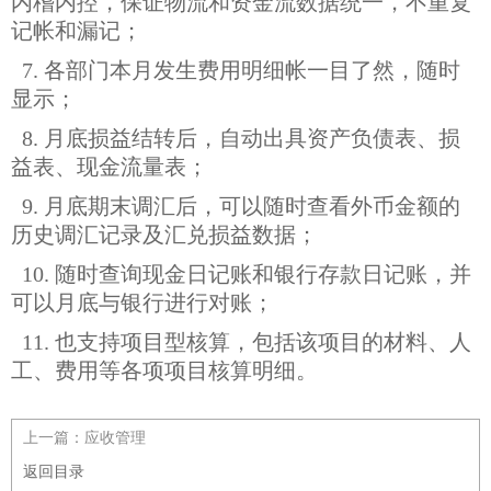
内稽内控，保证物流和资金流数据统一，不重复
记帐和漏记；
7. 各部门本月发生费用明细帐一目了然，随时
显示；
8. 月底损益结转后，自动出具资产负债表、损
益表、现金流量表；
9. 月底期末调汇后，可以随时查看外币金额的
历史调汇记录及汇兑损益数据；
10. 随时查询现金日记账和银行存款日记账，并
可以月底与银行进行对账；
11. 也支持项目型核算，包括该项目的材料、人
工、费用等各项项目核算明细。
上一篇：
应收管理
返回目录