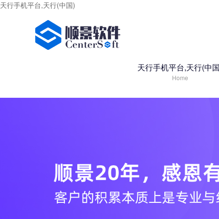
天行手机平台,天行(中国)
天行手机平台,天行(中国
Home