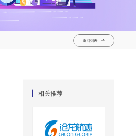
返回列表

相关推荐