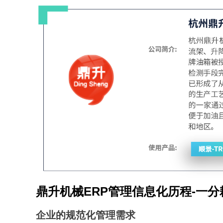
鼎升机械ERP管理信息化历程-一
企业的规范化管理需求