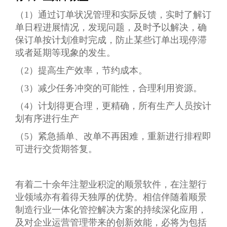
（1）通过订单状况管理和实际反馈，实时了解订
单日程进展情况，发现问题，及时予以解决，确
保订单按计划准时完成，防止某些订单出现停滞
或者延期等现象的发生。
（2）提高生产效率，节约成本。
（3）减少任务冲突的可能性，合理利用资源。
（4）计划得更合理，更精确，所有生产人员按计
划有序进行生产
（5）紧急插单、改单不再困难，重新进行排程即
可进行交货期答复。
有着二十余年注塑业积淀的顺景软件，在注塑行
业领域亦有着得天独厚的优势。相信伴随着顺景
制造行业一体化管控解决方案的持续深化应用，
及对企业运营管理带来的创新效能，必将为包括