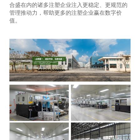
合盛在内的诸多注塑企业注入更稳定、更规范的
管理推动力，帮助更多的注塑企业赢在数字价
值。