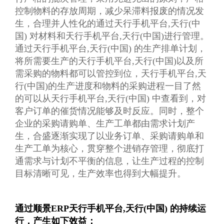
控制物料的存放周期，减少呆滞料报废的情况发
生，合理并人性化的通过天行手机平台,天行(中
国) 对材料和天行手机平台,天行(中国)进行管理。
通过天行手机平台,天行(中国) 的生产排单计划，
将所需要生产的天行手机平台,天行(中国)以及所
需采购的物料都可以管控到位，天行手机平台,天
行(中国)的生产进度和物料的采购进程一目了然
的可以从天行手机平台,天行(中国) 中查看到，对
客户订单的催货情况能够及时反应。同时，整个
企业的采购请购单、生产工单都由需求计划产
生，合盛逐渐实现了以业务订单、采购请购单和
生产工单为核心，贯穿整个进销存管理，彻底打
通需求与计划不平衡的信息，让生产过程的控制
目标清晰可见，生产效率也得到大幅提升。
通过顺景ERP天行手机平台,天行(中国) 的持续运
行，产生如下效益：