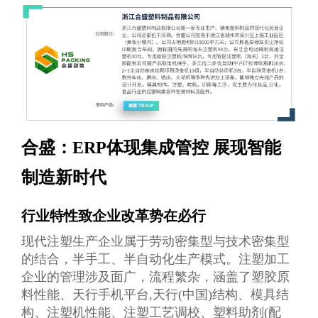
合盛：ERP体现集成管控 展现智能
制造新时代
行业特性致企业改革势在必行
现代注塑生产企业属于劳动密集型与技术密集型
的结合，半手工、半自动化生产模式。注塑加工
企业的管理涉及面广，流程繁杂，涵盖了塑胶原
料性能、天行手机平台,天行(中国)结构、模具结
构、注塑机性能、注塑工艺调校、塑料助剂(配