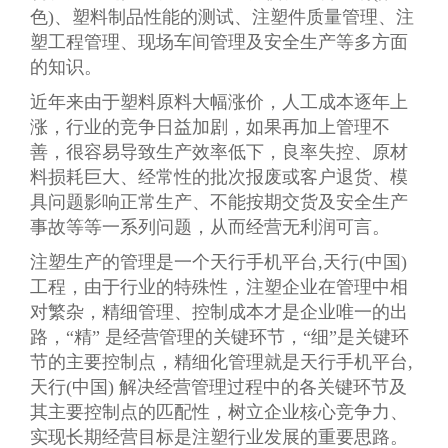
色)、塑料制品性能的测试、注塑件质量管理、注
塑工程管理、现场车间管理及安全生产等多方面
的知识。
近年来由于塑料原料大幅涨价，人工成本逐年上
涨，行业的竞争日益加剧，如果再加上管理不
善，很容易导致生产效率低下，良率失控、原材
料损耗巨大、经常性的批次报废或客户退货、模
具问题影响正常生产、不能按期交货及安全生产
事故等等一系列问题，从而经营无利润可言。
注塑生产的管理是一个天行手机平台,天行(中国)
工程，由于行业的特殊性，注塑企业在管理中相
对繁杂，精细管理、控制成本才是企业唯一的出
路，“精” 是经营管理的关键环节，“细”是关键环
节的主要控制点，精细化管理就是天行手机平台,
天行(中国) 解决经营管理过程中的各关键环节及
其主要控制点的匹配性，树立企业核心竞争力、
实现长期经营目标是注塑行业发展的重要思路。