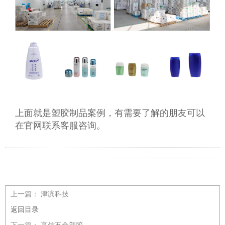
上面就是塑胶制品案例，有需要了解的朋友可以
在官网联系客服咨询。
上一篇：
津滨科技
返回目录
下一篇：
高信五金塑胶