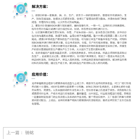
上一篇：
驰铭