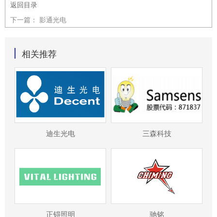
返回目录
下一篇：
影通光电
相关推荐
迪生光电
三森科技
正锝照明
驰铭