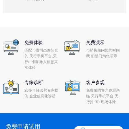
免费体验
免费演示
匹配与贵司高度契合
与销售顾问预约时间
的 天行手机平台,天
我 们登门为您演示
行(中国) 导入信息真
实体验
专家诊断
客户参观
20多年经验的专家提
免费预约客户参观亲
供 企业信息化诊断
临 天行手机平台,天
行(中国) 现场体验
免费申请试用