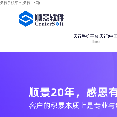
天行手机平台,天行(中国)
天行手机平台,天行(中国
Home