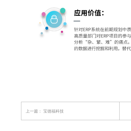
上一篇：
宝德福科技