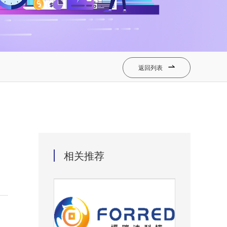
返回列表

相关推荐