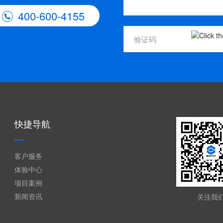
400-600-4155

快捷导航
客户服务
体验中心
项目案例
新闻资讯
关注我