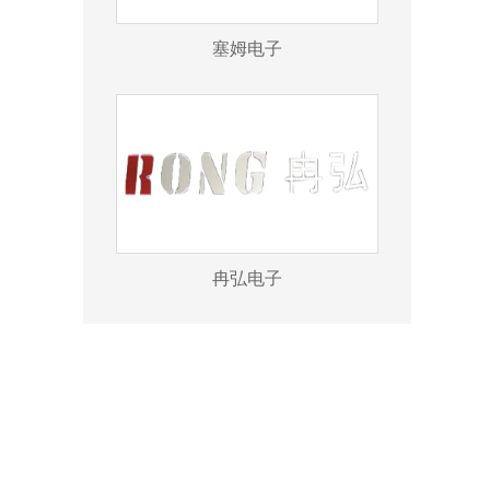
塞姆电子
冉弘电子