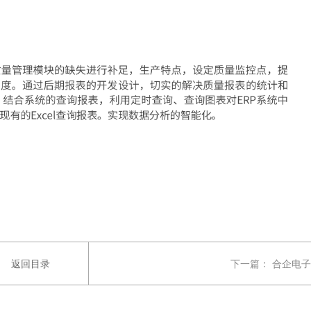
返回目录
下一篇：
合企电子