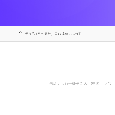

天行手机平台,天行(中国)
>
案例
>
3C电子
来源： 天行手机平台,天行(中国)
人气：