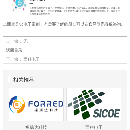
上面就是3c电子案例，有需要了解的朋友可以在官网联系客服咨询。
上一篇：
无
返回目录
下一篇：
西科电子
相关推荐
福瑞达科技
西科电子