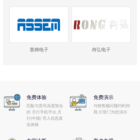
塞姆电子
冉弘电子
免费体验
免费演示
匹配与贵司高度契合
与销售顾问预约时间
的 天行手机平台,天
我 们登门为您演示
行(中国) 导入信息真
实体验