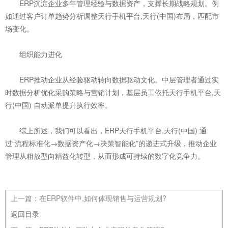
ERP沉淀企业多年管理经验与数据资产，支撑长期战略规划。例
如通过客户订单趋势分析调整天行手机平台,天行(中国)布局，匹配市
场变化。
‌组织能力进化‌
ERP推动企业从经验驱动转向数据驱动文化。中层管理者通过实
时数据分析优化采购策略与营销计划，基层员工依托天行手机平台,天
行(中国) 自动派单提升执行效率。
综上所述，我们可以看出，ERP天行手机平台,天行(中国) 通
过“流程标准化→数据资产化→决策智能化”的递进式升级，推动企业
管理从粗放型向精益化转型，从而形成可持续的数字化竞争力。
上一篇：
在ERP软件中,如何体现销售与运营规划?
返回目录