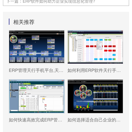
下一篇：
ERP软件如何助力企业实现信息化管理?
相关推荐
ERP管理天行手机平台,天行(中国) 真能将企业数据转化为可执行决策吗?
如何利用ERP软件天行手机平台,天行(中国) 更好提升企业运营效率?
如何快速高效完成ERP管理天行手机平台,天行(中国) 配置?
如何选择适合自己企业的ERP软件?