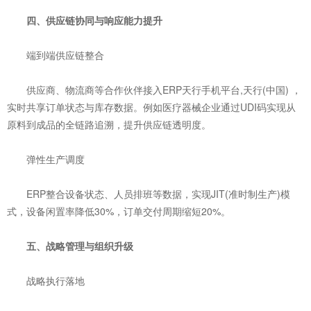
四、供应链协同与响应能力提升
‌端到端供应链整合‌
供应商、物流商等合作伙伴接入ERP天行手机平台,天行(中国) ，
实时共享订单状态与库存数据。例如医疗器械企业通过UDI码实现从
原料到成品的全链路追溯，提升供应链透明度。
‌弹性生产调度‌
ERP整合设备状态、人员排班等数据，实现JIT(准时制生产)模
式，设备闲置率降低30%，订单交付周期缩短20%。
五、战略管理与组织升级
‌战略执行落地‌