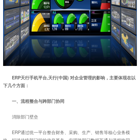
ERP天行手机平台,天行(中国) 对企业管理的影响，主要体现在以
下几个方面：
一、流程整合与跨部门协同
‌消除部门壁垒‌
ERP通过统一平台整合财务、采购、生产、销售等核心业务模