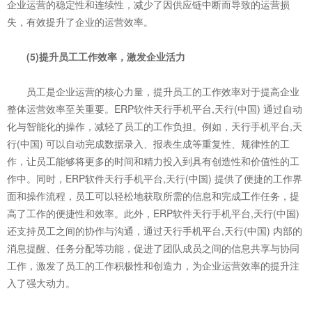
企业运营的稳定性和连续性，减少了因供应链中断而导致的运营损
失，有效提升了企业的运营效率。
(5)提升员工工作效率，激发企业活力
员工是企业运营的核心力量，提升员工的工作效率对于提高企业
整体运营效率至关重要。ERP软件天行手机平台,天行(中国) 通过自动
化与智能化的操作，减轻了员工的工作负担。例如，天行手机平台,天
行(中国) 可以自动完成数据录入、报表生成等重复性、规律性的工
作，让员工能够将更多的时间和精力投入到具有创造性和价值性的工
作中。同时，ERP软件天行手机平台,天行(中国) 提供了便捷的工作界
面和操作流程，员工可以轻松地获取所需的信息和完成工作任务，提
高了工作的便捷性和效率。此外，ERP软件天行手机平台,天行(中国)
还支持员工之间的协作与沟通，通过天行手机平台,天行(中国) 内部的
消息提醒、任务分配等功能，促进了团队成员之间的信息共享与协同
工作，激发了员工的工作积极性和创造力，为企业运营效率的提升注
入了强大动力。