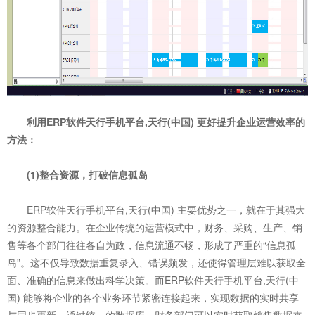
利用ERP软件天行手机平台,天行(中国) 更好提升企业运营效率的
方法：
(1)整合资源，打破信息孤岛
ERP软件天行手机平台,天行(中国) 主要优势之一，就在于其强大
的资源整合能力。在企业传统的运营模式中，财务、采购、生产、销
售等各个部门往往各自为政，信息流通不畅，形成了严重的“信息孤
岛”。这不仅导致数据重复录入、错误频发，还使得管理层难以获取全
面、准确的信息来做出科学决策。而ERP软件天行手机平台,天行(中
国) 能够将企业的各个业务环节紧密连接起来，实现数据的实时共享