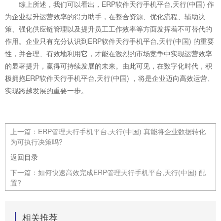
综上所述，我们可以看出，ERP软件天行手机平台,天行(中国) 作
为企业提升运营效率的得力助手，在整合资源、优化流程、辅助决
策、强化供应链管理以及提升员工工作效率等方面发挥着不可替代的
作用。企业只有充分认识到ERP软件天行手机平台,天行(中国) 的重要
性，并合理、有效地利用它，才能在激烈的市场竞争中实现运营效率
的显著提升，赢得可持续发展的未来。由此可见，在数字化时代，积
极拥抱ERP软件天行手机平台,天行(中国) ，将是企业迈向高效运营、
实现跨越发展的重要一步。
上一篇：
ERP管理天行手机平台,天行(中国) 真能将企业数据转化
为可执行决策吗?
返回目录
下一篇：
如何快速高效完成ERP管理天行手机平台,天行(中国) 配
置?
相关推荐