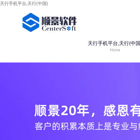
天行手机平台,天行(中国)
天行手机平台,天行(中国
Home