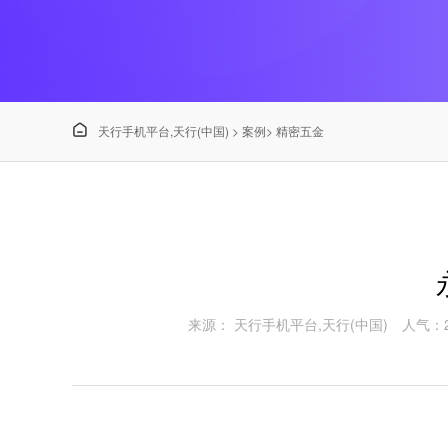

天行手机平台,天行(中国)
>
案例
>
精密五金
来源： 天行手机平台,天行(中国)
人气：2