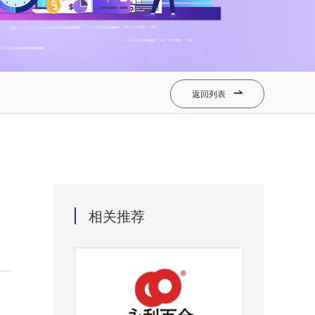
返回列表

相关推荐