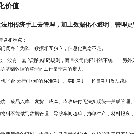
化价值
经无法用传统手工去管理，加上数据化不透明，管理更
特点和难点：
部门间各自为阵，数据相互独立，信息化观念不足。
0+款，没有一套合理的编码规则，而且公司内部叫法不统一，另外
关系等基础数据的整理的工作量非常的庞大。
机平台,天行(中国)的标准耗用、实际耗用，超量耗用没法统计
进度、成品入库、发货、成本、应收应付无法实现统一关联管理
的物料不能做到数据管理，导致车间超单，挪单生产，材料报废