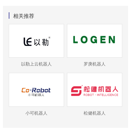
相关推荐
以勒上云机器人
罗庚机器人
小可机器人
松健机器人