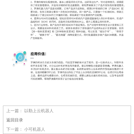
上一篇：
以勒上云机器人
返回目录
下一篇：
小可机器人