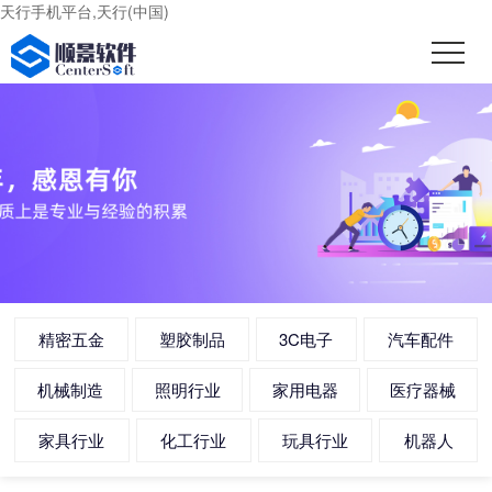
天行手机平台,天行(中国)
精密五金
塑胶制品
3C电子
汽车配件
机械制造
照明行业
家用电器
医疗器械
家具行业
化工行业
玩具行业
机器人