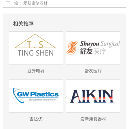
下一篇：
爱新康复器材
相关推荐
庭升电器
舒友医疗
吉达优
爱新康复器材