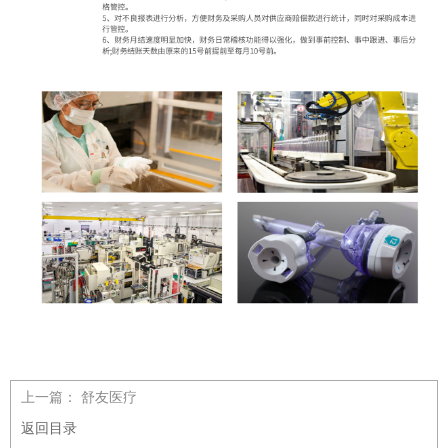
上一篇：
舒友医疗
返回目录