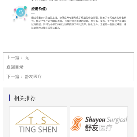
上一篇：
无
返回目录
下一篇：
舒友医疗
相关推荐